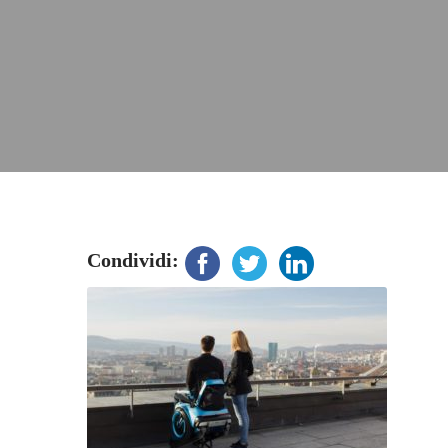
Condividi: