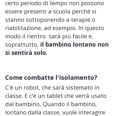
certo periodo di tempo non possono
essere presenti a scuola perché si
stanno sottoponendo a terapie o
riabilitazione, ad esempio. In questo
modo il rientro sarà più facile e,
soprattutto,
il bambino lontano non
si sentirà solo.
Come combatte l'isolamento?
C'è un robot, che sarà sistemato in
classe. E c'è un tablet che verrà usato
dal bambino. Quando il bambino,
lontano dalla classe, vuole interagire