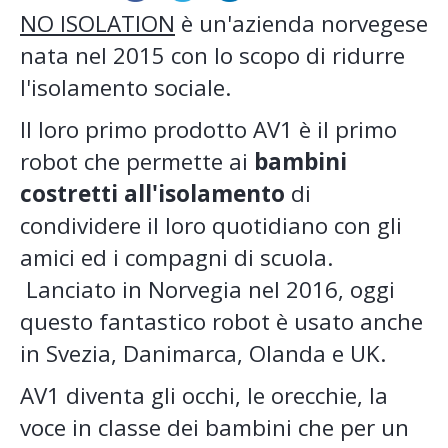
NO ISOLATION
è un'azienda norvegese
nata nel 2015 con lo scopo di ridurre
l'isolamento sociale.
Il loro primo prodotto AV1 è il primo
robot che permette ai
bambini
costretti all'isolamento
di
condividere il loro quotidiano con gli
amici ed i compagni di scuola.
Lanciato in Norvegia nel 2016, oggi
questo fantastico robot è usato anche
in Svezia, Danimarca, Olanda e UK.
AV1 diventa gli occhi, le orecchie, la
voce in classe dei bambini che per un