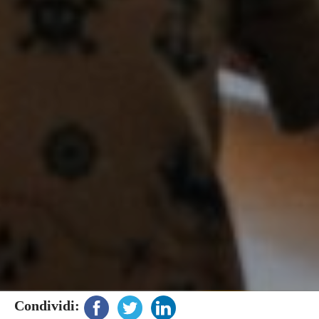
Condividi: