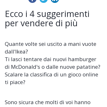
Ecco i 4 suggerimenti
per vendere di più
Quante volte sei uscito a mani vuote
dall'Ikea?
Ti lasci tentare dai nuovi hamburger
di McDonald's o dalle nuove patatine?
Scalare la classifica di un gioco online
ti piace?
Sono sicura che molti di voi hanno