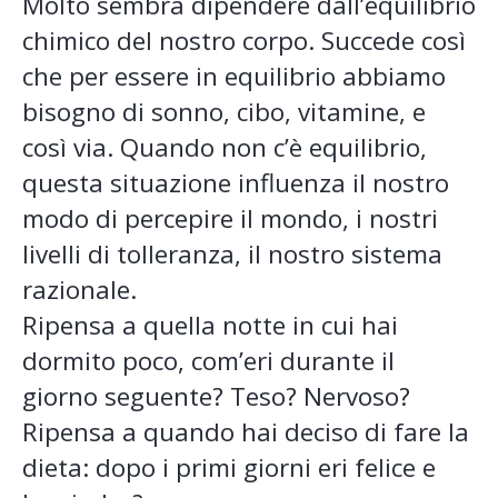
Molto sembra dipendere dall’equilibrio
chimico del nostro corpo. Succede così
che per essere in equilibrio abbiamo
bisogno di sonno, cibo, vitamine, e
così via. Quando non c’è equilibrio,
questa situazione influenza il nostro
modo di percepire il mondo, i nostri
livelli di tolleranza, il nostro sistema
razionale.
Ripensa a quella notte in cui hai
dormito poco, com’eri durante il
giorno seguente? Teso? Nervoso?
Ripensa a quando hai deciso di fare la
dieta: dopo i primi giorni eri felice e