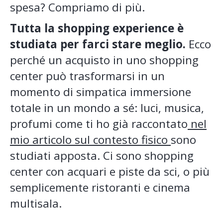
spesa? Compriamo di più.
Tutta la shopping experience è
studiata per farci stare meglio.
Ecco
perché un acquisto in uno shopping
center può trasformarsi in un
momento di simpatica immersione
totale in un mondo a sé: luci, musica,
profumi come ti ho già raccontato
nel
mio articolo sul contesto fisico
sono
studiati apposta. Ci sono shopping
center con acquari e piste da sci, o più
semplicemente ristoranti e cinema
multisala.