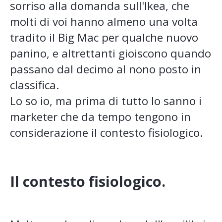
sorriso alla domanda sull'Ikea, che
molti di voi hanno almeno una volta
tradito il Big Mac per qualche nuovo
panino, e altrettanti gioiscono quando
passano dal decimo al nono posto in
classifica.
Lo so io, ma prima di tutto lo sanno i
marketer che da tempo tengono in
considerazione il contesto fisiologico.
Il contesto fisiologico.