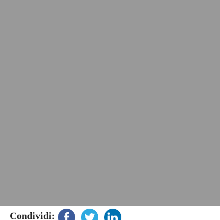
Condividi: