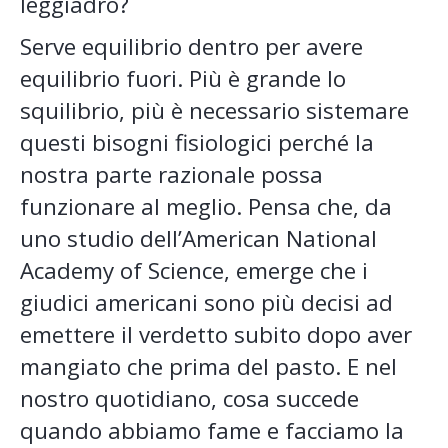
leggiadro?
Serve equilibrio dentro per avere
equilibrio fuori. Più è grande lo
squilibrio, più è necessario sistemare
questi bisogni fisiologici perché la
nostra parte razionale possa
funzionare al meglio. Pensa che, da
uno studio dell’American National
Academy of Science, emerge che i
giudici americani sono più decisi ad
emettere il verdetto subito dopo aver
mangiato che prima del pasto. E nel
nostro quotidiano, cosa succede
quando abbiamo fame e facciamo la