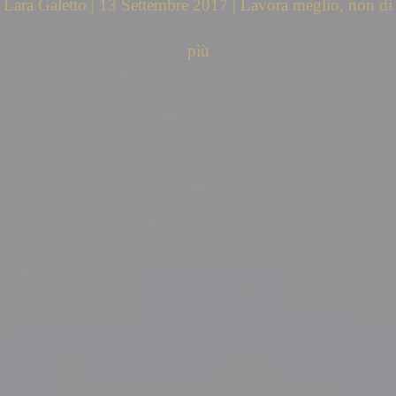
Lara Galetto | 13 Settembre 2017 | Lavora meglio, non di
più