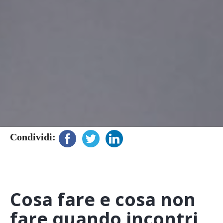
Condividi:
Cosa fare e cosa non
fare quando incontri