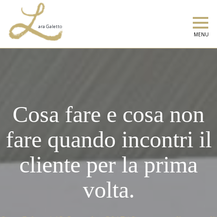
MENU
Cosa fare e cosa non
fare quando incontri il
cliente per la prima
volta.