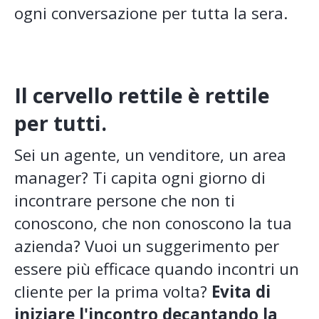
ogni conversazione per tutta la sera.
Il cervello rettile è rettile
per tutti.
Sei un agente, un venditore, un area
manager? Ti capita ogni giorno di
incontrare persone che non ti
conoscono, che non conoscono la tua
azienda? Vuoi un suggerimento per
essere più efficace quando incontri un
cliente per la prima volta?
Evita di
iniziare l'incontro decantando la