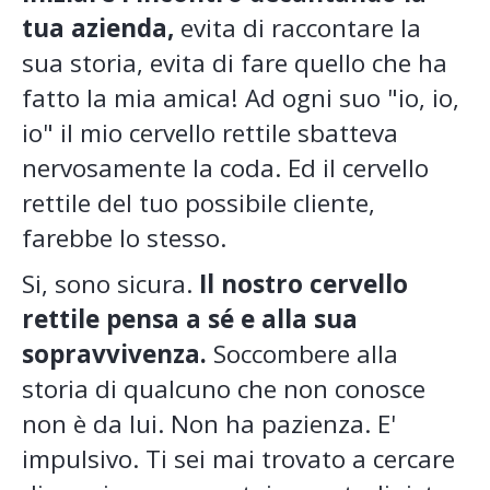
tua azienda,
evita di raccontare la
sua storia, evita di fare quello che ha
fatto la mia amica! Ad ogni suo "io, io,
io" il mio cervello rettile sbatteva
nervosamente la coda. Ed il cervello
rettile del tuo possibile cliente,
farebbe lo stesso.
Si, sono sicura.
Il nostro cervello
rettile pensa a sé e alla sua
sopravvivenza.
Soccombere alla
storia di qualcuno che non conosce
non è da lui. Non ha pazienza. E'
impulsivo. Ti sei mai trovato a cercare