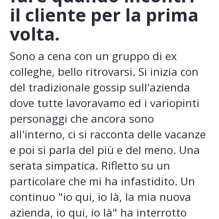
il cliente per la prima
volta.
Sono a cena con un gruppo di ex
colleghe, bello ritrovarsi. Si inizia con
del tradizionale gossip sull'azienda
dove tutte lavoravamo ed i variopinti
personaggi che ancora sono
all'interno, ci si racconta delle vacanze
e poi si parla del più e del meno. Una
serata simpatica. Rifletto su un
particolare che mi ha infastidito. Un
continuo "io qui, io là, la mia nuova
azienda, io qui, io là" ha interrotto