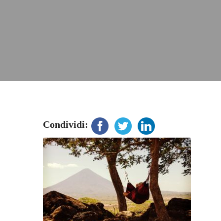
Condividi: