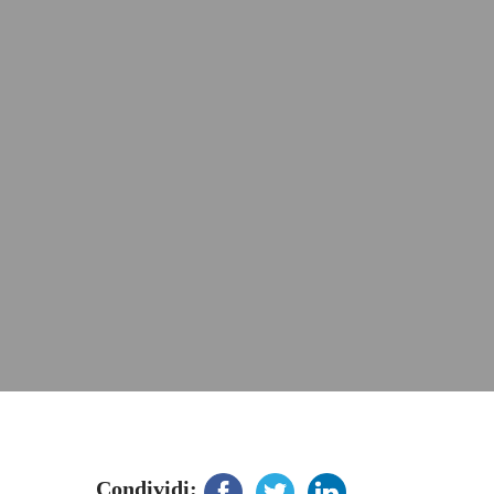
Condividi: