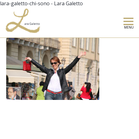
lara-galetto-chi-sono - Lara Galetto
MENU